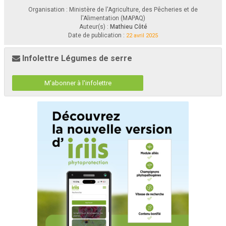
Organisation : Ministère de l'Agriculture, des Pêcheries et de
l'Alimentation (MAPAQ)
Auteur(s) :
Mathieu Côté
Date de publication :
22 avril 2025
Infolettre Légumes de serre
M'abonner à l'infolettre