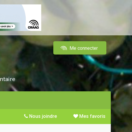
Me connecter
ntaire
Nous joindre
Mes favoris