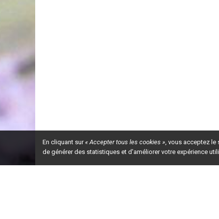
En cliquant sur
« Accepter tous les cookies »
, vous acceptez le
de générer des statistiques et d'améliorer votre expérience uti
Ceci est la ve