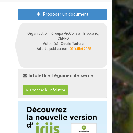
Proposer un document
Organisation : Groupe ProConseil, Biopterre,
CERFO
Auteur(s) :
Cécile Tartera
Date de publication :
07 juillet 2025
Infolettre Légumes de serre
M'abonner à l'infolettre