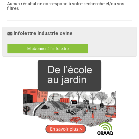
Aucun résultat ne correspond à votre recherche
et/ou vos
filtres
Infolettre Industrie ovine
M'abonner à l'infolettre