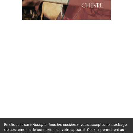
En cliquant sur
« Accepter tous les cookies »
, vous acceptez le stockage
de ces témoins de connexion sur votre appareil. Ceux-ci permettent au