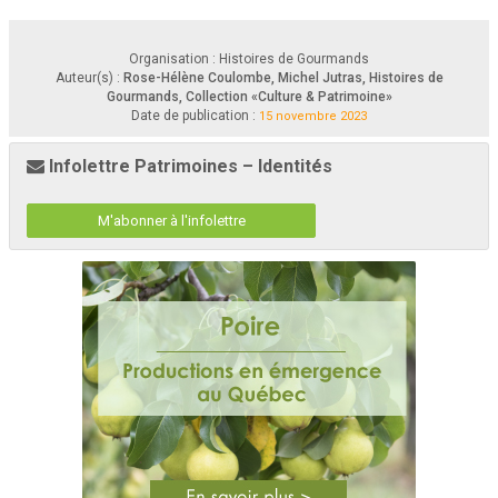
Organisation : Histoires de Gourmands
Auteur(s) :
Rose-Hélène Coulombe, Michel Jutras, Histoires de
Gourmands, Collection «Culture & Patrimoine»
Date de publication :
15 novembre 2023
Infolettre Patrimoines – Identités
M'abonner à l'infolettre