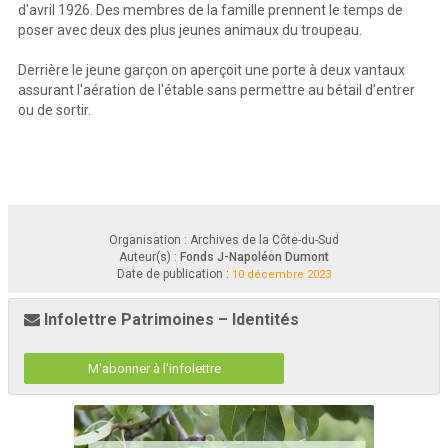
d'avril 1926. Des membres de la famille prennent le temps de
poser avec deux des plus jeunes animaux du troupeau.
Derrière le jeune garçon on aperçoit une porte à deux vantaux
assurant l'aération de l'étable sans permettre au bétail d’entrer
ou de sortir.
Organisation : Archives de la Côte-du-Sud
Auteur(s) :
Fonds J-Napoléon Dumont
Date de publication :
10 décembre 2023
Infolettre Patrimoines – Identités
M'abonner à l'infolettre