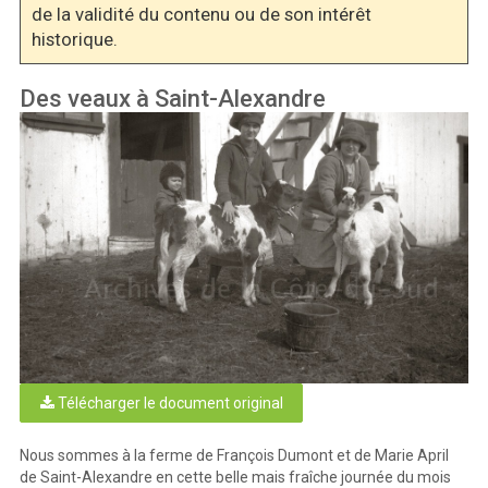
de la validité du contenu ou de son intérêt
historique.
Des veaux à Saint-Alexandre
Télécharger le document original
Nous sommes à la ferme de François Dumont et de Marie April
de Saint-Alexandre en cette belle mais fraîche journée du mois