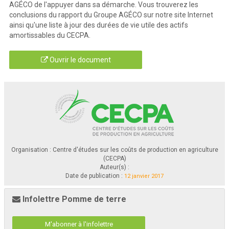
AGÉCO de l'appuyer dans sa démarche. Vous trouverez les
conclusions du rapport du Groupe AGÉCO sur notre site Internet
ainsi qu'une liste à jour des durées de vie utile des actifs
amortissables du CECPA.
Ouvrir le document
Organisation : Centre d'études sur les coûts de production en agriculture
(CECPA)
Auteur(s) :
Date de publication :
12 janvier 2017
Infolettre Pomme de terre
M'abonner à l'infolettre