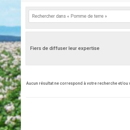
Fiers de diffuser leur expertise
Aucun résultat ne correspond à votre recherche
et/ou 