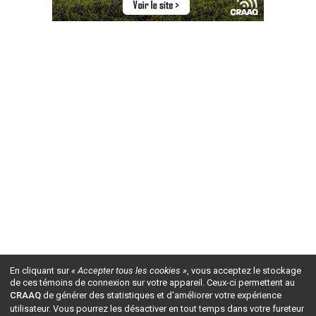
En cliquant sur
« Accepter tous les cookies »
, vous acceptez le stockage
de ces témoins de connexion sur votre appareil. Ceux-ci permettent au
CRAAQ
de générer des statistiques et d'améliorer votre expérience
utilisateur. Vous pourrez les désactiver en tout temps dans votre fureteur