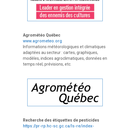
Agrométéo Québec
www.agrometeo.org
Informations météorologiques et climatiques
adaptées au secteur : cartes, graphiques,
modèles, indices agroclimatiques, données en
temps réel, prévisions, etc.
Recherche des étiquettes de pesticides
https://pr-rp.hc-sc.gc.ca/ls-re/index-