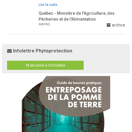
Lire la suite
Québec - Ministère de l'Agriculture, des
Pêcheries et de l'Alimentation
MAPAQ
archive
Infolettre Phytoprotection
M'abonner à l'infolettre