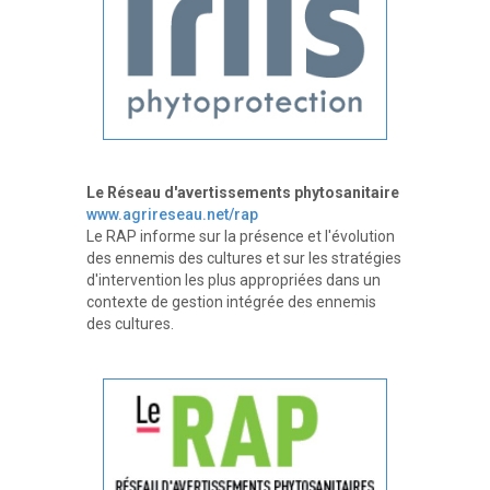
Le Réseau d'avertissements phytosanitaire
www.agrireseau.net/rap
Le RAP informe sur la présence et l'évolution
des ennemis des cultures et sur les stratégies
d'intervention les plus appropriées dans un
contexte de gestion intégrée des ennemis
des cultures.