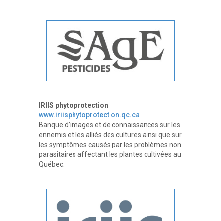
IRIIS phytoprotection
www.iriisphytoprotection.qc.ca
Banque d’images et de connaissances sur les
ennemis et les alliés des cultures ainsi que sur
les symptômes causés par les problèmes non
parasitaires affectant les plantes cultivées au
Québec.