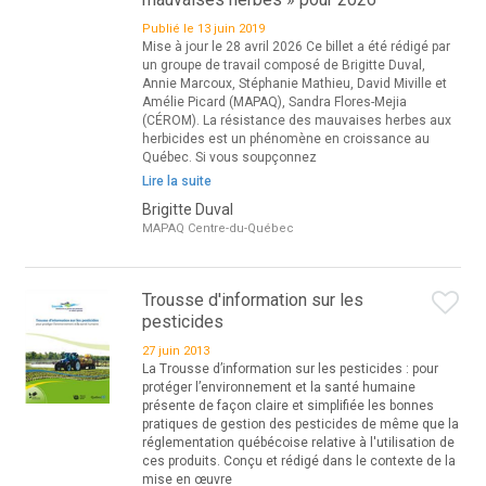
Publié le 13 juin 2019
Mise à jour le 28 avril 2026 Ce billet a été rédigé par
un groupe de travail composé de Brigitte Duval,
Annie Marcoux, Stéphanie Mathieu, David Miville et
Amélie Picard (MAPAQ), Sandra Flores-Mejia
(CÉROM). La résistance des mauvaises herbes aux
herbicides est un phénomène en croissance au
Québec. Si vous soupçonnez
Lire la suite
Brigitte Duval
MAPAQ Centre-du-Québec
Trousse d'information sur les
pesticides
27 juin 2013
La Trousse d’information sur les pesticides : pour
protéger l’environnement et la santé humaine
présente de façon claire et simplifiée les bonnes
pratiques de gestion des pesticides de même que la
réglementation québécoise relative à l'utilisation de
ces produits. Conçu et rédigé dans le contexte de la
mise en œuvre