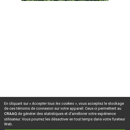
En cliquant sur
« Accepter tous les cookies »
, vous acceptez le stockage
de ces témoins de connexion sur votre appareil. Ceux-ci permettent au
CRAAQ
de générer des statistiques et d'améliorer votre expérience
utilisateur. Vous pourrez les désactiver en tout temps dans votre fureteur
Web.