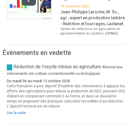
10 novembre 2021
Jean-Philippe Laroche, M. Sc.,
agr., expert en production laitière
- Nutrition et fourrages, Lactanet
Centre de référence en agriculture et
agroalimentaire du Québec (CRAAQ)
Évènements en vedette
Réduction de l'oxyde nitreux en agriculture
Réservé aux
intervenants (en culture conventionnelle ou biologique)
Du mardi 06 au mardi 13 octobre 2026
Cette formation a pour objectif d'habiliter des intervenants à appuyer les
efforts des agriculteurs pour réduire la production de N2O, puissant GES,
d’abord en comprenant comment il se forme, et dans un deuxième
temps en proposant des pratiques culturales favorables à sa réduction.
L'objectif terminal est de réduire
Lire la suite