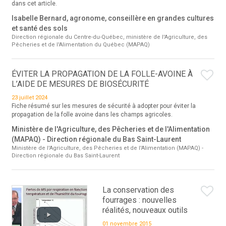
dans cet article.
Isabelle Bernard, agronome, conseillère en grandes cultures
et santé des sols
Direction régionale du Centre-du-Québec, ministère de l'Agriculture, des
Pêcheries et de l'Alimentation du Québec (MAPAQ)
ÉVITER LA PROPAGATION DE LA FOLLE-AVOINE À
L’AIDE DE MESURES DE BIOSÉCURITÉ
23 juillet 2024
Fiche résumé sur les mesures de sécurité à adopter pour éviter la
propagation de la folle avoine dans les champs agricoles.
Ministère de l'Agriculture, des Pêcheries et de l'Alimentation
(MAPAQ) - Direction régionale du Bas Saint-Laurent
Ministère de l'Agriculture, des Pêcheries et de l'Alimentation (MAPAQ) -
Direction régionale du Bas Saint-Laurent
La conservation des
fourrages : nouvelles
réalités, nouveaux outils
01 novembre 2015