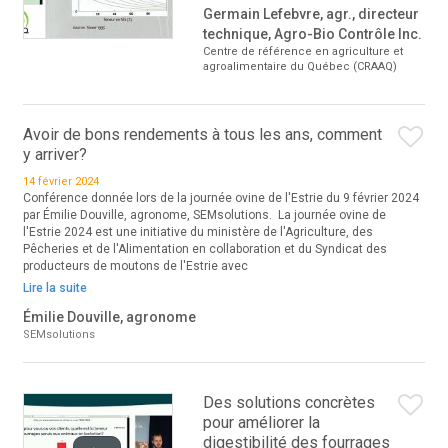
Germain Lefebvre, agr., directeur
technique, Agro-Bio Contrôle Inc.
Centre de référence en agriculture et
agroalimentaire du Québec (CRAAQ)
Avoir de bons rendements à tous les ans, comment
y arriver?
14 février 2024
Conférence donnée lors de la journée ovine de l'Estrie du 9 février 2024
par Émilie Douville, agronome, SEMsolutions. La journée ovine de
l'Estrie 2024 est une initiative du ministère de l'Agriculture, des
Pêcheries et de l'Alimentation en collaboration et du Syndicat des
producteurs de moutons de l'Estrie avec
Lire la suite
Émilie Douville, agronome
SEMsolutions
Des solutions concrètes
pour améliorer la
digestibilité des fourrages