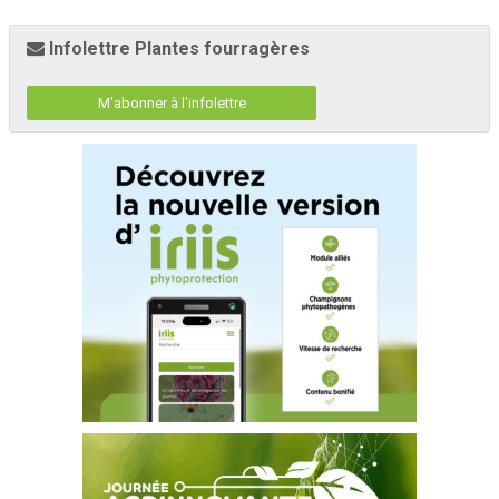
Infolettre Plantes fourragères
M'abonner à l'infolettre