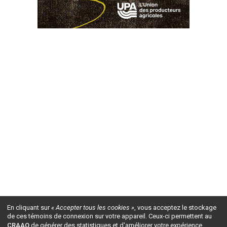
En cliquant sur
« Accepter tous les cookies »
, vous acceptez le stockage
de ces témoins de connexion sur votre appareil. Ceux-ci permettent au
CRAAQ
de générer des statistiques et d'améliorer votre expérience