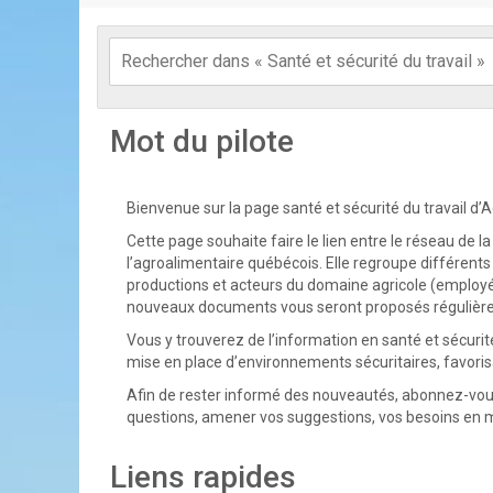
Mot du pilote
Bienvenue sur la page santé et sécurité du travail d’
Cette page souhaite faire le lien entre le réseau de la
l’agroalimentaire québécois. Elle regroupe différen
productions et acteurs du domaine agricole (employé
nouveaux documents vous seront proposés régulièr
Vous y trouverez de l’information en santé et sécuri
mise en place d’environnements sécuritaires, favoris
Afin de rester informé des nouveautés, abonnez-vous à 
questions, amener vos suggestions, vos besoins en m
Liens rapides