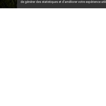
de générer des statistiques et d'améliorer votre expérience uti
Ceci est la ve