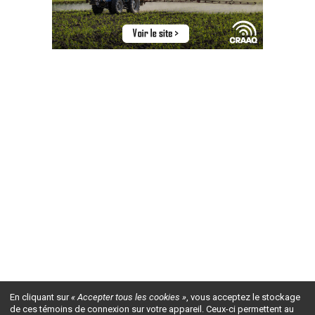
En cliquant sur
« Accepter tous les cookies »
, vous acceptez le stockage
de ces témoins de connexion sur votre appareil. Ceux-ci permettent au