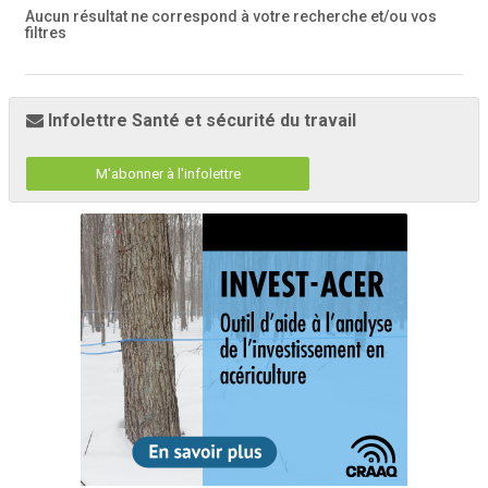
Aucun résultat ne correspond à votre recherche
et/ou vos
filtres
Infolettre Santé et sécurité du travail
M'abonner à l'infolettre