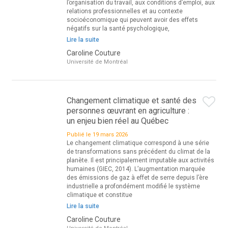
l’organisation du travail, aux conditions d’emploi, aux
relations professionnelles et au contexte
socioéconomique qui peuvent avoir des effets
négatifs sur la santé psychologique,
Lire la suite
Caroline Couture
Université de Montréal
Changement climatique et santé des
personnes œuvrant en agriculture :
un enjeu bien réel au Québec
Publié le 19 mars 2026
Le changement climatique correspond à une série
de transformations sans précédent du climat de la
planète. Il est principalement imputable aux activités
humaines (GIEC, 2014). L’augmentation marquée
des émissions de gaz à effet de serre depuis l’ère
industrielle a profondément modifié le système
climatique et constitue
Lire la suite
Caroline Couture