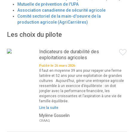
Mutuelle de prévention de l'UPA
Association canadienne de sécurité agricole
Comité sectoriel de la main-d'oeuvre de la
production agricole (AgriCarrières)
Les choix du pilote
Indicateurs de durabilité des
exploitations agricoles
Publié le 26 mars 2026
Il faut en moyenne 39 ans pour repayer une ferme
laitière et 52 ans pour une exploitation de grandes
cultures Aujourd’hui, gérer une entreprise agricole
ressemble à un exercice d’équilibriste : on doit
jongler avec la performance financière, les
exigences croissantes et l’aspiration à une vie de
famille équilibrée.
Lire la suite
Mylène Gosselin
CRAAQ