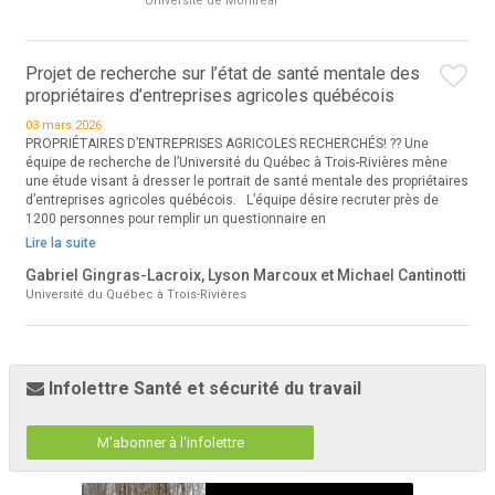
Université de Montréal
Projet de recherche sur l’état de santé mentale des
propriétaires d’entreprises agricoles québécois
03 mars 2026
PROPRIÉTAIRES D’ENTREPRISES AGRICOLES RECHERCHÉS! ?? Une
équipe de recherche de l’Université du Québec à Trois-Rivières mène
une étude visant à dresser le portrait de santé mentale des propriétaires
d’entreprises agricoles québécois. L’équipe désire recruter près de
1200 personnes pour remplir un questionnaire en
Lire la suite
Gabriel Gingras-Lacroix, Lyson Marcoux et Michael Cantinotti
Université du Québec à Trois-Rivières
Infolettre Santé et sécurité du travail
M'abonner à l'infolettre