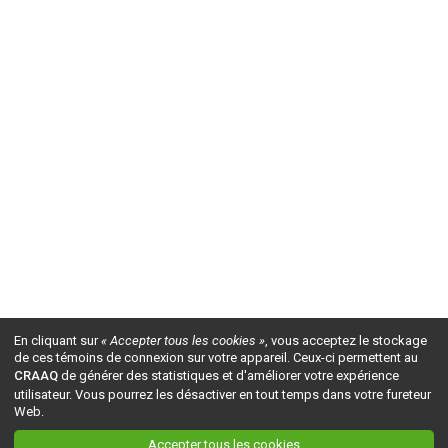
En cliquant sur
« Accepter tous les cookies »
, vous acceptez le stockage
de ces témoins de connexion sur votre appareil. Ceux-ci permettent au
CRAAQ
de générer des statistiques et d'améliorer votre expérience
utilisateur. Vous pourrez les désactiver en tout temps dans votre fureteur
Web.
Accepter tous les cookies