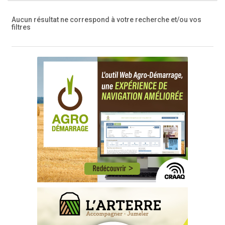
Aucun résultat ne correspond à votre recherche
et/ou vos
filtres