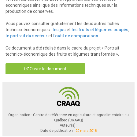
économiques ainsi que des informations techniques sur la
production de conserves.
Vous pouvez consulter gratuitement les deux autres fiches
technico-économiques :
les jus
et
les fruits et légumes coupés
,
le portrait du secteur
et
l’outil de comparaison
.
Ce document a été réalisé dans le cadre du projet « Portrait
technico-économique des fruits et légumes transformés ».
Ouvrir le document
Organisation : Centre de référence en agriculture et agroalimentaire du
Québec (CRAAQ)
Auteur(s) :
Date de publication :
20 mars 2018