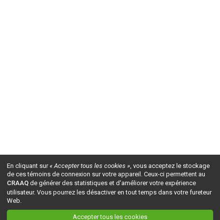
En cliquant sur
« Accepter tous les cookies »
, vous acceptez le stockage
de ces témoins de connexion sur votre appareil. Ceux-ci permettent au
CRAAQ
de générer des statistiques et d'améliorer votre expérience
utilisateur. Vous pourrez les désactiver en tout temps dans votre fureteur
Web.
Accepter tous les cookies