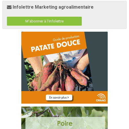
Infolettre Marketing agroalimentaire
M'abonner à l'infolettre