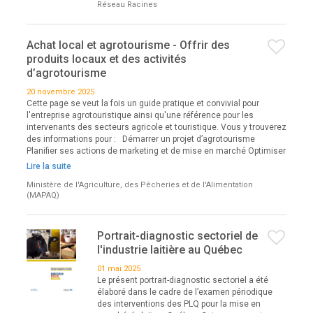
Réseau Racines
Achat local et agrotourisme - Offrir des
produits locaux et des activités
d’agrotourisme
20 novembre 2025
Cette page se veut la fois un guide pratique et convivial pour
l'entreprise agrotouristique ainsi qu'une référence pour les
intervenants des secteurs agricole et touristique. Vous y trouverez
des informations pour : Démarrer un projet d’agrotourisme
Planifier ses actions de marketing et de mise en marché Optimiser
Lire la suite
Ministère de l'Agriculture, des Pêcheries et de l'Alimentation
(MAPAQ)
Portrait-diagnostic sectoriel de
l'industrie laitière au Québec
01 mai 2025
Le présent portrait-diagnostic sectoriel a été
élaboré dans le cadre de l’examen périodique
des interventions des PLQ pour la mise en