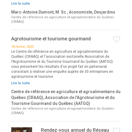
Lire la suite
Marc-Antoine Dumont, M. Sc., économiste, Desjardins
Centre de référence en agriculture et agroalimentaire du Québec
(CRAAQ)
Agrotourisme et tourisme gourmand
18 février 2025
Le Centre de référence en agriculture et agroalimentaire du
Québec (CRAAQ) et l'association sectorielle Association de
l'Argrotourisme et du Tourisme Gourmand du Québec (AATGQ)
vous présentent les résultats d'un projet fait en partenariat
consistant à réaliser une enquête auprès de 30 entreprises en
agrotourisme et tourisme
Lire la suite
Centre de référence en agriculture et agroalimentaire du
Québec (CRAAQ), Association de l'Agrotourisme et du
Tourisme Gourmand du Québec (AATGQ)
Centre de référence en agriculture et agroalimentaire du Québec
(CRAAQ)
Rendez-vous annuel du Réseau