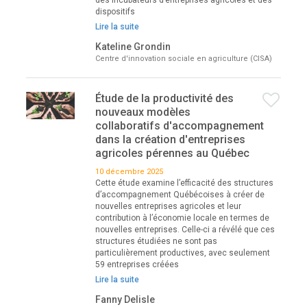
des incubateurs d’entreprises agricoles et des
dispositifs
Lire la suite
Kateline Grondin
Centre d'innovation sociale en agriculture (CISA)
Étude de la productivité des
nouveaux modèles
collaboratifs d'accompagnement
dans la création d'entreprises
agricoles pérennes au Québec
10 décembre 2025
Cette étude examine l’efficacité des structures
d’accompagnement Québécoises à créer de
nouvelles entreprises agricoles et leur
contribution à l’économie locale en termes de
nouvelles entreprises. Celle-ci a révélé que ces
structures étudiées ne sont pas
particulièrement productives, avec seulement
59 entreprises créées
Lire la suite
Fanny Delisle