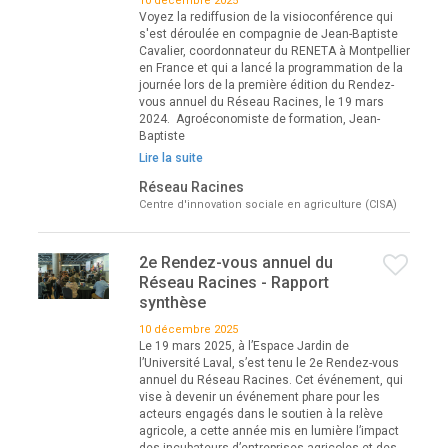
10 décembre 2025
Voyez la rediffusion de la visioconférence qui
s'est déroulée en compagnie de Jean-Baptiste
Cavalier, coordonnateur du RENETA à Montpellier
en France et qui a lancé la programmation de la
journée lors de la première édition du Rendez-
vous annuel du Réseau Racines, le 19 mars
2024. Agroéconomiste de formation, Jean-
Baptiste
Lire la suite
Réseau Racines
Centre d'innovation sociale en agriculture (CISA)
2e Rendez-vous annuel du
Réseau Racines - Rapport
synthèse
10 décembre 2025
Le 19 mars 2025, à l’Espace Jardin de
l’Université Laval, s’est tenu le 2e Rendez-vous
annuel du Réseau Racines. Cet événement, qui
vise à devenir un événement phare pour les
acteurs engagés dans le soutien à la relève
agricole, a cette année mis en lumière l’impact