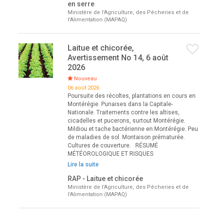
en serre
Ministère de l'Agriculture, des Pêcheries et de
l'Alimentation (MAPAQ)
Laitue et chicorée,
Avertissement No 14, 6 août
2026
Nouveau
06 août 2026
Poursuite des récoltes, plantations en cours en
Montérégie. Punaises dans la Capitale-
Nationale. Traitements contre les altises,
cicadelles et pucerons, surtout Montérégie.
Mildiou et tache bactérienne en Montérégie. Peu
de maladies de sol. Montaison prématurée.
Cultures de couverture. RÉSUMÉ
MÉTÉOROLOGIQUE ET RISQUES
Lire la suite
RAP - Laitue et chicorée
Ministère de l'Agriculture, des Pêcheries et de
l'Alimentation (MAPAQ)