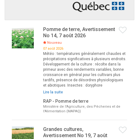
Pomme de terre, Avertissement
No 14, 7 août 2026
Nouveau
07 août 2026
Météo : températures généralement chaudes et
précipitations significatives à plusieurs endroits.
Développement de la culture : récolte dans la
primeur avec des rendements variables, bonne
croissance en général pour les cultivars plus
tardifs, présence de désordres physiologiques
et abiotiques. Insectes : doryphore
Lire la suite
RAP - Pomme de terre
Ministère de l'Agriculture, des Pêcheries et de
l'Alimentation (MAPAQ)
Grandes cultures,
Avertissement No 19, 7 août