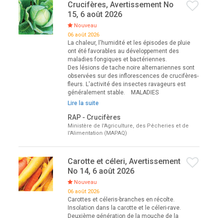
Crucifères, Avertissement No
15, 6 août 2026
Nouveau
06 août 2026
La chaleur, l'humidité et les épisodes de pluie
ont été favorables au développement des
maladies fongiques et bactériennes.
Des lésions de tache noire alternariennes sont
observées sur des inflorescences de crucifères-
fleurs. L'activité des insectes ravageurs est
généralement stable. MALADIES
Lire la suite
RAP - Crucifères
Ministère de l'Agriculture, des Pêcheries et de
l'Alimentation (MAPAQ)
Carotte et céleri, Avertissement
No 14, 6 août 2026
Nouveau
06 août 2026
Carottes et céleris-branches en récolte.
Insolation dans la carotte et le céleri-rave.
Deuxième génération de la mouche de la