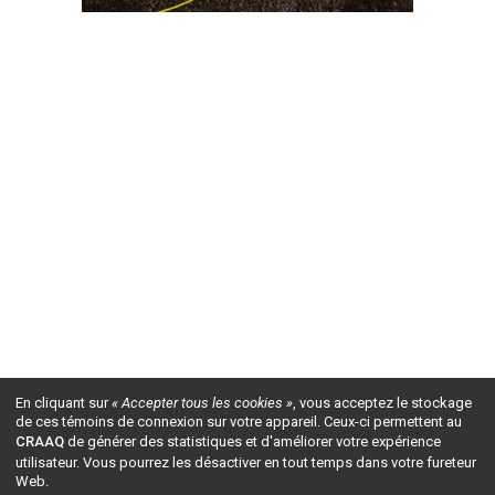
En cliquant sur
« Accepter tous les cookies »
, vous acceptez le stockage
de ces témoins de connexion sur votre appareil. Ceux-ci permettent au
CRAAQ
de générer des statistiques et d'améliorer votre expérience
utilisateur. Vous pourrez les désactiver en tout temps dans votre fureteur
Web.