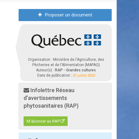
Proposer un document
Organisation : Ministère de l'Agriculture, des
Pêcheries et de l'Alimentation (MAPAQ)
Auteur(s) :
RAP - Grandes cultures
Date de publication :
07 juillet 2023
Infolettre Réseau
d’avertissements
phytosanitaires (RAP)
M'abonner au RAP