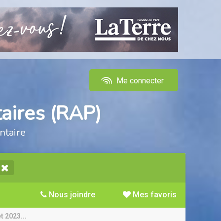
Me connecter
aires (RAP)
ntaire
Nous joindre
Mes favoris
t 2023...