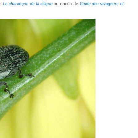
ue
Le charançon de la silique
ou encore le
Guide des ravageurs et