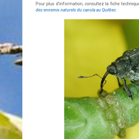
Pour plus d’information, consultez la fiche techniq
des ennemis naturels du canola au Québec
.