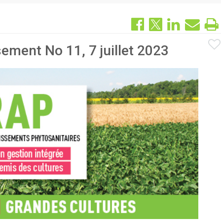
ement No 11, 7 juillet 2023