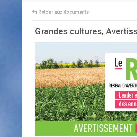
Retour aux documents
Grandes cultures, Avertiss