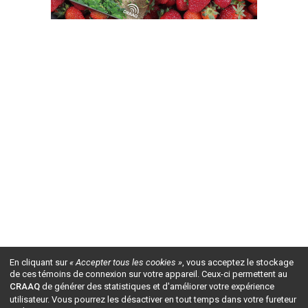
En cliquant sur
« Accepter tous les cookies »
, vous acceptez le stockage
de ces témoins de connexion sur votre appareil. Ceux-ci permettent au
CRAAQ
de générer des statistiques et d'améliorer votre expérience
utilisateur. Vous pourrez les désactiver en tout temps dans votre fureteur