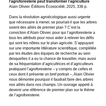
l'agroforesterie peut transformer l’agriculture
Alain Olivier. Éditions Écosociété, 2025, 336 p.
Dans la révolution agroécologique aussi urgente
que nécessaire à mener, se pourrait-il que les arbres
soient des alliés de premier plan ? C’est la
conviction d’Alain Olivier, pour qui l’agroforesterie a
tous les attributs pour nous aider à relever les défis
qui sont les nôtres sur le plan agricole. S’appuyant
sur une importante littérature scientifique, complétée
par les études des équipes de recherche au sein
desquelles il a eu la chance de travailler, mais aussi
de sa fréquentation d’agricultrices et d’agriculteurs
pratiquant l’agroforesterie – y compris de celles et
ceux dont il présente un bref portrait –, Alain Olivier
nous démontre pourquoi il faudrait faire des arbres
nos alliés dans nos champs. Un ouvrage appelé à
devenir une référence de premier plan sur le thème
de l’agroforesterie.