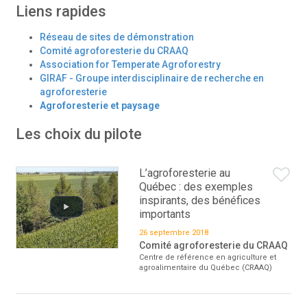
Liens rapides
Réseau de sites de démonstration
Comité agroforesterie du CRAAQ
Association for Temperate Agroforestry
GIRAF - Groupe interdisciplinaire de recherche en
agroforesterie
Agroforesterie et paysage
Les choix du pilote
L’agroforesterie au
Québec : des exemples
inspirants, des bénéfices
importants
26 septembre 2018
Comité agroforesterie du CRAAQ
Centre de référence en agriculture et
agroalimentaire du Québec (CRAAQ)