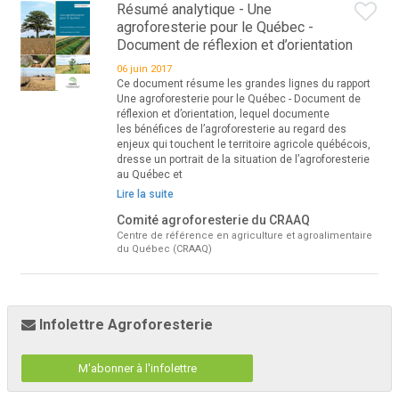
Résumé analytique - Une
agroforesterie pour le Québec -
Document de réflexion et d’orientation
06 juin 2017
Ce document résume les grandes lignes du rapport
Une agroforesterie pour le Québec - Document de
réflexion et d’orientation, lequel documente
les bénéfices de l’agroforesterie au regard des
enjeux qui touchent le territoire agricole québécois,
dresse un portrait de la situation de l’agroforesterie
au Québec et
Lire la suite
Comité agroforesterie du CRAAQ
Centre de référence en agriculture et agroalimentaire
du Québec (CRAAQ)
Infolettre Agroforesterie
M'abonner à l'infolettre