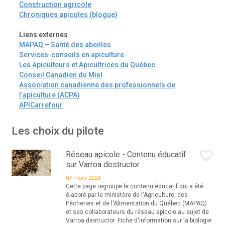
Construction agricole
Chroniques apicoles (blogue)
Liens externes
MAPAQ – Santé des abeilles
Services-conseils en apiculture
Les Apiculteurs et Apicultrices du Québec
Conseil Canadien du Miel
Association canadienne des professionnels de
l’apiculture (ACPA)
APICarrefour
Les choix du pilote
Réseau apicole - Contenu éducatif
sur Varroa destructor
07 mars 2023
Cette page regroupe le contenu éducatif qui a été
élaboré par le ministère de l'Agriculture, des
Pêcheries et de l'Alimentation du Québec (MAPAQ)
et ses collaborateurs du réseau apicole au sujet de
Varroa destructor. Fiche d'information sur la biologie