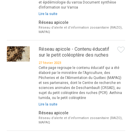
et épidémiologie du varroa Document synthèse
d’information sur Varroa
Lire la suite
Réseau apicole
Réseau d’alerte et d’information zoosanitaire (RAIZO),
MAPAQ
Réseau apicole - Contenu éducatif
sur le petit coléoptère des ruches
27 février 2023
Cette page regroupe le contenu éducatif qui a été
élaboré par le ministère de l'Agriculture, des
Pêcheries et de l'Alimentation du Québec (MAPAQ)
et ses partenaires, dont le Centre de recherche en
sciences animales de Deschambault (CRSAD), au
sujet du petit coléoptère des ruches (PCR). Aethina
tumida, ou le petit coléoptère
Lire la suite
Réseau apicole
Réseau d’alerte et d’information zoosanitaire (RAIZO),
MAPAQ