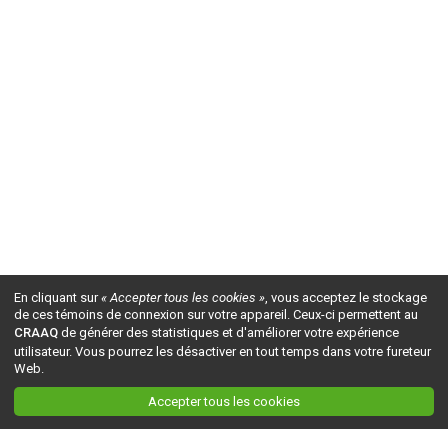
En cliquant sur
« Accepter tous les cookies »
, vous acceptez le stockage
de ces témoins de connexion sur votre appareil. Ceux-ci permettent au
CRAAQ
de générer des statistiques et d'améliorer votre expérience
utilisateur. Vous pourrez les désactiver en tout temps dans votre fureteur
Web.
Accepter tous les cookies