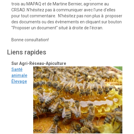
trois au MAPAQ et de Martine Bernier, agronome au
CRSAD. N'hésitez pas à communiquer avec l'une d'elles
pour tout commentaire. N'hésitez pas non plus à proposer
des documents ou des évènements en cliquant sur bouton
"Proposer un document" situé à droite de l'écran.
Bonne consultation!
Liens rapides
Sur Agri-Réseau-Apiculture
Santé
animale
Élevage