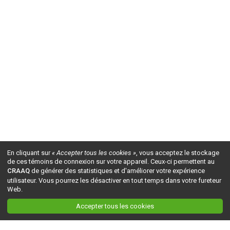
En cliquant sur
« Accepter tous les cookies »
, vous acceptez le stockage
de ces témoins de connexion sur votre appareil. Ceux-ci permettent au
CRAAQ
de générer des statistiques et d'améliorer votre expérience
utilisateur. Vous pourrez les désactiver en tout temps dans votre fureteur
Web.
Accepter tous les cookies