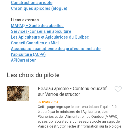
Construction agricole
Chroniques apicoles (blogue)
Liens externes
MAPAQ – Santé des abeilles
Services-conseils en apiculture
Les Apiculteurs et Apicultrices du Québec
Conseil Canadien du Miel
Association canadienne des professionnels de
l’apiculture (ACPA)
APICarrefour
Les choix du pilote
Réseau apicole - Contenu éducatif
sur Varroa destructor
07 mars 2023
Cette page regroupe le contenu éducatif qui a été
élaboré par le ministère de l'Agriculture, des
Pêcheries et de l'Alimentation du Québec (MAPAQ)
et ses collaborateurs du réseau apicole au sujet de
Varroa destructor. Fiche d'information sur la biologie