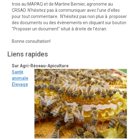
trois au MAPAQ et de Martine Bernier, agronome au
CRSAD. N'hésitez pas à communiquer avec l'une d'elles
pour tout commentaire. N'hésitez pas non plus à proposer
des documents ou des évènements en cliquant sur bouton
"Proposer un document" situé à droite de l'écran.
Bonne consultation!
Liens rapides
Sur Agri-Réseau-Apiculture
Santé
animale
Élevage