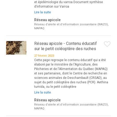
et épidémiologie du varroa Document synthèse
d’information sur Varroa
Lire la suite
Réseau apicole
Réseau d’alerte et d’information zoosanitaire (RAIZO),
MAPAQ
Réseau apicole - Contenu éducatif
sur le petit coléoptère des ruches
27 février 2023
Cette page regroupe le contenu éducatif qui a été
élaboré par le ministère de l'Agriculture, des
Pêcheries et de l'Alimentation du Québec (MAPAQ)
et ses partenaires, dont le Centre de recherche en
sciences animales de Deschambault (CRSAD), au
sujet du petit coléoptère des ruches (PCR). Aethina
tumida, ou le petit coléoptère
Lire la suite
Réseau apicole
Réseau d’alerte et d’information zoosanitaire (RAIZO),
MAPAQ