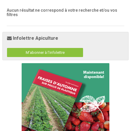
Aucun résultat ne correspond à votre recherche
et/ou vos
filtres
Infolettre Apiculture
M'abonner à l'infolettre