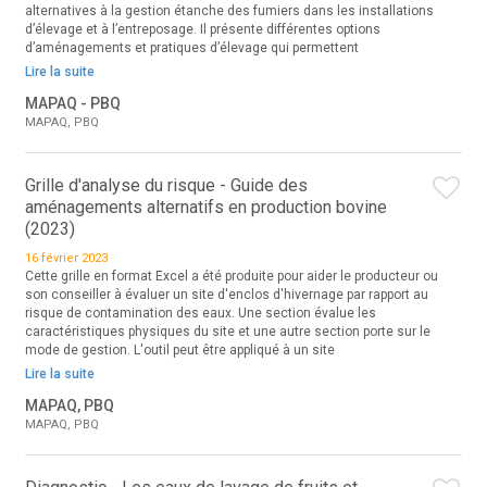
alternatives à la gestion étanche des fumiers dans les installations
d’élevage et à l’entreposage. Il présente différentes options
d’aménagements et pratiques d’élevage qui permettent
Lire la suite
MAPAQ - PBQ
MAPAQ, PBQ
Grille d'analyse du risque - Guide des
aménagements alternatifs en production bovine
(2023)
16 février 2023
Cette grille en format Excel a été produite pour aider le producteur ou
son conseiller à évaluer un site d'enclos d'hivernage par rapport au
risque de contamination des eaux. Une section évalue les
caractéristiques physiques du site et une autre section porte sur le
mode de gestion. L'outil peut être appliqué à un site
Lire la suite
MAPAQ, PBQ
MAPAQ, PBQ