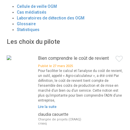
Cellule de veille OGM
Cas médiatisés
Laboratoires de détection des OGM
Glossaire
Statistiques
Les choix du pilote
Bien comprendre le coût de revient
Publié le 27 mars 2025
Pour faciliter le calcul et l’analyse du coût de revient,
un outil, appelé « Agro-calculateur », a été créé Par
définition, le coût de revient tient compte de
l’ensemble des coûts de production et de mise en
marché d’un bien ou d’un service. Cette notion est
plus qu’importante pour bien comprendre l’ADN d’une
entreprise,
Lire la suite
claudia caouette
Chargée de projets (CRAAQ)
craaq