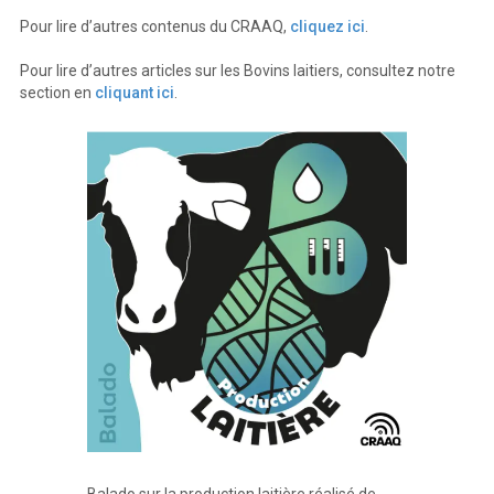
Pour lire d’autres contenus du CRAAQ,
cliquez ici
.
Pour lire d’autres articles sur les Bovins laitiers, consultez notre
section en
cliquant ici
.
Balado sur la production laitière réalisé de