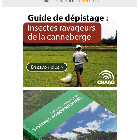
Date de publication :
26 mars 2026