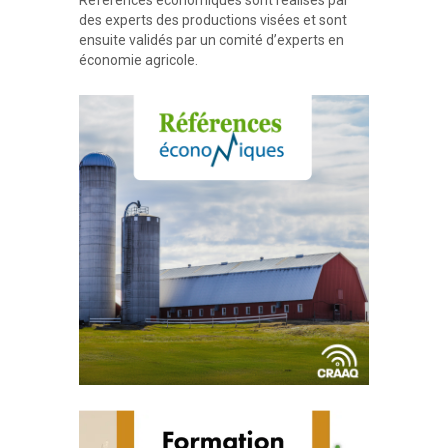
des experts des productions visées et sont
ensuite validés par un comité d’experts en
économie agricole.