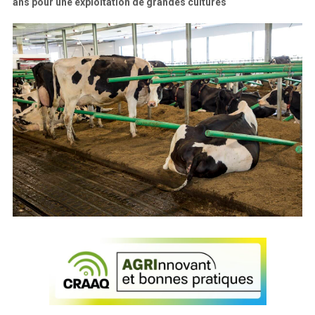
ans pour une exploitation de grandes cultures