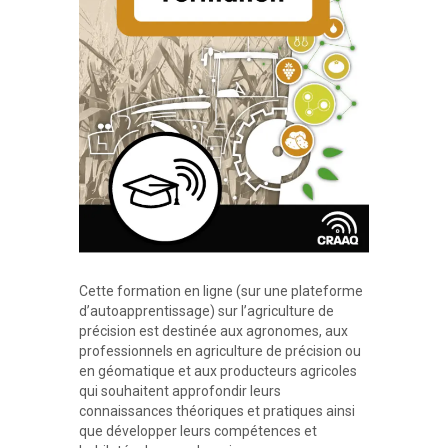
Cette formation en ligne (sur une plateforme
d’autoapprentissage) sur l’agriculture de
précision est destinée aux agronomes, aux
professionnels en agriculture de précision ou
en géomatique et aux producteurs agricoles
qui souhaitent approfondir leurs
connaissances théoriques et pratiques ainsi
que développer leurs compétences et