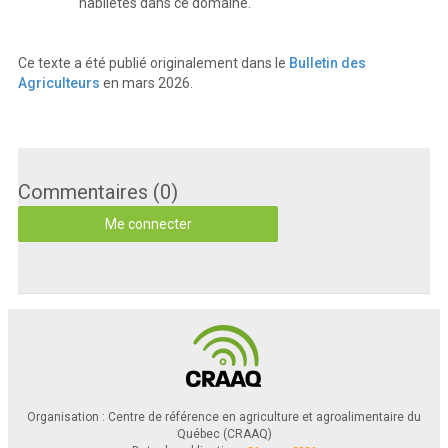
habiletés dans ce domaine.
Ce texte a été publié originalement dans le
Bulletin des
Agriculteurs
en mars 2026.
Commentaires (0)
Me connecter
Organisation : Centre de référence en agriculture et agroalimentaire du
Québec (CRAAQ)