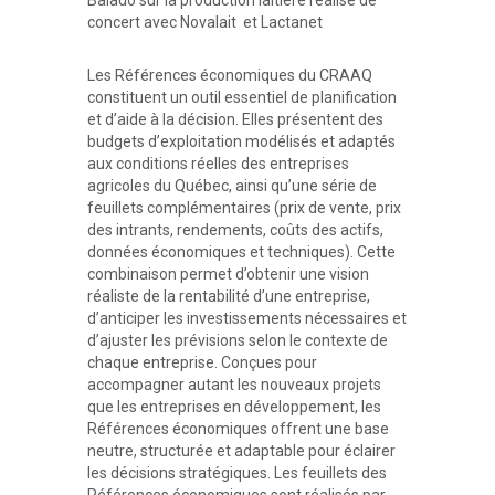
concert avec Novalait et Lactanet
Les Références économiques du CRAAQ
constituent un outil essentiel de planification
et d’aide à la décision. Elles présentent des
budgets d’exploitation modélisés et adaptés
aux conditions réelles des entreprises
agricoles du Québec, ainsi qu’une série de
feuillets complémentaires (prix de vente, prix
des intrants, rendements, coûts des actifs,
données économiques et techniques). Cette
combinaison permet d’obtenir une vision
réaliste de la rentabilité d’une entreprise,
d’anticiper les investissements nécessaires et
d’ajuster les prévisions selon le contexte de
chaque entreprise. Conçues pour
accompagner autant les nouveaux projets
que les entreprises en développement, les
Références économiques offrent une base
neutre, structurée et adaptable pour éclairer
les décisions stratégiques. Les feuillets des
Références économiques sont réalisés par