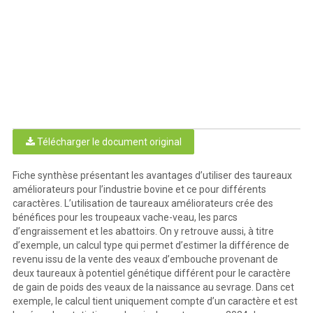
Télécharger le document original
Fiche synthèse présentant les avantages d’utiliser des taureaux
améliorateurs pour l’industrie bovine et ce pour différents
caractères. L’utilisation de taureaux améliorateurs crée des
bénéfices pour les troupeaux vache-veau, les parcs
d’engraissement et les abattoirs. On y retrouve aussi, à titre
d’exemple, un calcul type qui permet d’estimer la différence de
revenu issu de la vente des veaux d’embouche provenant de
deux taureaux à potentiel génétique différent pour le caractère
de gain de poids des veaux de la naissance au sevrage. Dans cet
exemple, le calcul tient uniquement compte d’un caractère et est