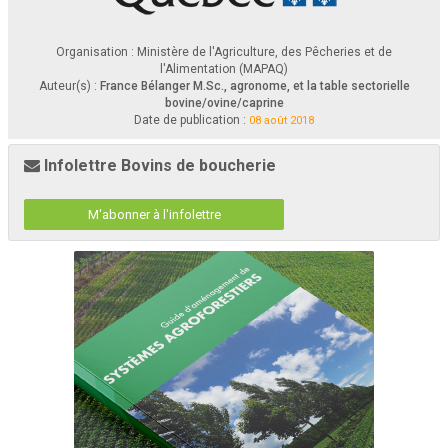
Organisation : Ministère de l'Agriculture, des Pêcheries et de
l'Alimentation (MAPAQ)
Auteur(s) :
France Bélanger M.Sc., agronome, et la table sectorielle
bovine/ovine/caprine
Date de publication :
08 août 2018
Infolettre Bovins de boucherie
M'abonner à l'infolettre