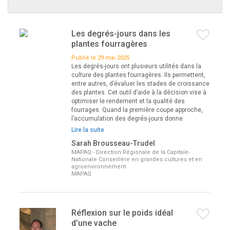
Les degrés-jours dans les
plantes fourragères
Publié le 29 mai 2025
Les degrés-jours ont plusieurs utilités dans la
culture des plantes fourragères. Ils permettent,
entre autres, d’évaluer les stades de croissance
des plantes. Cet outil d’aide à la décision vise à
optimiser le rendement et la qualité des
fourrages. Quand la première coupe approche,
l’accumulation des degrés-jours donne
Lire la suite
Sarah Brousseau-Trudel
MAPAQ - Direction Régionale de la Capitale-
Nationale Conseillère en grandes cultures et en
agroenvironnement
MAPAQ
Réflexion sur le poids idéal
d’une vache