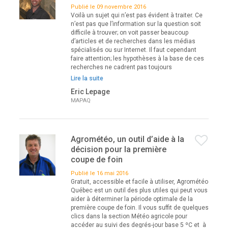
Publié le 09 novembre 2016
Voilà un sujet qui n’est pas évident à traiter. Ce
n’est pas que l’information sur la question soit
difficile à trouver; on voit passer beaucoup
d’articles et de recherches dans les médias
spécialisés ou sur Internet. Il faut cependant
faire attention; les hypothèses à la base de ces
recherches ne cadrent pas toujours
Lire la suite
Eric Lepage
MAPAQ
Agrométéo, un outil d’aide à la
décision pour la première
coupe de foin
Publié le 16 mai 2016
Gratuit, accessible et facile à utiliser, Agrométéo
Québec est un outil des plus utiles qui peut vous
aider à déterminer la période optimale de la
première coupe de foin. Il vous suffit de quelques
clics dans la section Météo agricole pour
accéder au suivi des degrés-jour base 5 ºC et à