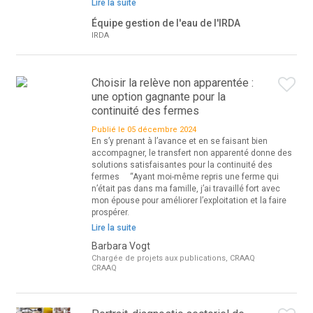
Lire la suite
Équipe gestion de l'eau de l'IRDA
IRDA
Choisir la relève non apparentée :
une option gagnante pour la
continuité des fermes
Publié le 05 décembre 2024
En s’y prenant à l’avance et en se faisant bien
accompagner, le transfert non apparenté donne des
solutions satisfaisantes pour la continuité des
fermes “Ayant moi-même repris une ferme qui
n’était pas dans ma famille, j’ai travaillé fort avec
mon épouse pour améliorer l’exploitation et la faire
prospérer.
Lire la suite
Barbara Vogt
Chargée de projets aux publications, CRAAQ
CRAAQ