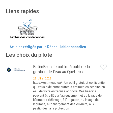
Liens rapides
Articles rédigés par le Réseau laitier canadien
Les choix du pilote
EstimEau « le coffre à outil de la
gestion de l'eau au Québec »
22 juillet 2026
https://estimeau.ca/ Un outil gratuit et confidentiel
qui vous aide entre autres à estimer les besoins en
eau de votre entreprise agricole. Ces besoins
peuvent être liés à l'abreuvement et au lavage de
bâtiments d’élevage, à l'irrigation, au lavage de
légumes, à l’hébergement des ouvriers, aux
pesticides, à la protection