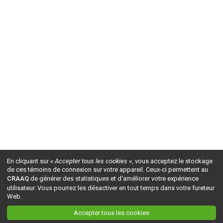
En cliquant sur
« Accepter tous les cookies »
, vous acceptez le stockage
de ces témoins de connexion sur votre appareil. Ceux-ci permettent au
CRAAQ
de générer des statistiques et d'améliorer votre expérience
utilisateur. Vous pourrez les désactiver en tout temps dans votre fureteur
Web.
Accepter tous les cookies