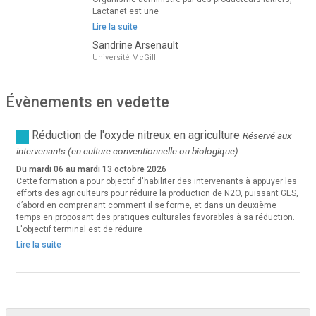
Lactanet est une
Lire la suite
Sandrine Arsenault
Université McGill
Évènements en vedette
Réduction de l'oxyde nitreux en agriculture
Réservé aux
intervenants (en culture conventionnelle ou biologique)
Du mardi 06 au mardi 13 octobre 2026
Cette formation a pour objectif d'habiliter des intervenants à appuyer les
efforts des agriculteurs pour réduire la production de N2O, puissant GES,
d’abord en comprenant comment il se forme, et dans un deuxième
temps en proposant des pratiques culturales favorables à sa réduction.
L'objectif terminal est de réduire
Lire la suite