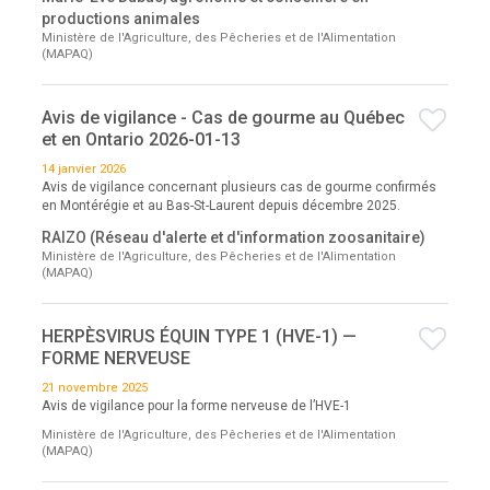
productions animales
Ministère de l'Agriculture, des Pêcheries et de l'Alimentation
(MAPAQ)
Avis de vigilance - Cas de gourme au Québec
et en Ontario 2026-01-13
14 janvier 2026
Avis de vigilance concernant plusieurs cas de gourme confirmés
en Montérégie et au Bas-St-Laurent depuis décembre 2025.
RAIZO (Réseau d'alerte et d'information zoosanitaire)
Ministère de l'Agriculture, des Pêcheries et de l'Alimentation
(MAPAQ)
HERPÈSVIRUS ÉQUIN TYPE 1 (HVE-1) —
FORME NERVEUSE
21 novembre 2025
Avis de vigilance pour la forme nerveuse de l’HVE-1
Ministère de l'Agriculture, des Pêcheries et de l'Alimentation
(MAPAQ)