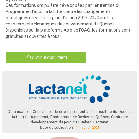
Ces formations ont pu être développées par l’entremise du
Programme d’appui à la lutte contre les changements
climatiques en vertu du plan d’action 2013-2020 sur les
changements climatiques du gouvernement du Québec.
Disponibles sur la plateforme Asio de l’OAQ, les formations sont
gratuites et ouvertes à tous!
Ouvrir le document
Organisation : Conseil pour le développement de l'agriculture du Québec
Auteur(s) :
Agriclimat, Producteurs de Bovins du Québec, Centre de
développement du porc du Québec, Lactanet
Date de publication :
14 février 2023