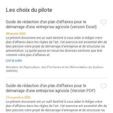
Les choix du pilote
Guide de rédaction d'un plan d'affaires pour le
démarrage d'une entreprise agricole (version Excel)
08 janvier 2026
Le présent document est un outil destiné à vous aider à rédiger votre
plan d'affaires dans les règles de l'art. Cet exercice est essentiel afin de
bien préciser votre projet de démarrage d'entreprise et de structurer sa
présentation. Le guide passe en revue les diverses sections que doit
contenir votre plan d'affaires et
Lire la suite
Ministère de l'Agriculture, des Pêcheries et de l'Alimentation du Québec
(MAPAQ)
Guide de rédaction d'un plan d'affaires pour le
démarrage d'une entreprise agricole (Version PDF)
19 novembre 2020
Le présent document est un outil destiné à vous aider à rédiger votre
plan d'affaires dans les règles de l'art. Cet exercice est essentiel afin de
bien préciser votre projet de démarrage d'entreprise et de structurer sa