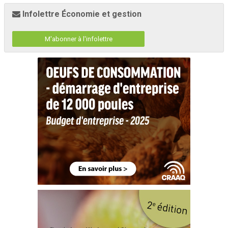
Infolettre Économie et gestion
M'abonner à l'infolettre