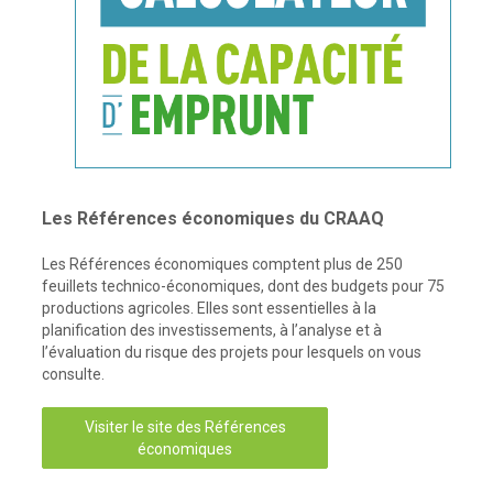
Les Références économiques du CRAAQ
Les Références économiques comptent plus de 250
feuillets technico-économiques, dont des budgets pour 75
productions agricoles. Elles sont essentielles à la
planification des investissements, à l’analyse et à
l’évaluation du risque des projets pour lesquels on vous
consulte.
Visiter le site des Références
économiques