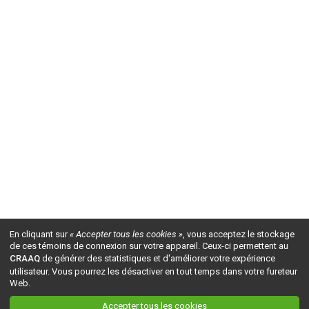
En cliquant sur
« Accepter tous les cookies »
, vous acceptez le stockage
de ces témoins de connexion sur votre appareil. Ceux-ci permettent au
CRAAQ
de générer des statistiques et d'améliorer votre expérience
utilisateur. Vous pourrez les désactiver en tout temps dans votre fureteur
Web.
Accepter tous les cookies