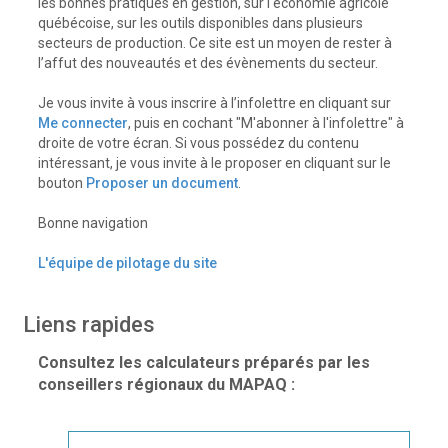
les bonnes pratiques en gestion, sur l'économie agricole
québécoise, sur les outils disponibles dans plusieurs
secteurs de production. Ce site est un moyen de rester à
l’affut des nouveautés et des évènements du secteur.
Je vous invite à vous inscrire à l’infolettre en cliquant sur
Me connecter
, puis en cochant "M'abonner à l'infolettre" à
droite de votre écran. Si vous possédez du contenu
intéressant, je vous invite à le proposer en cliquant sur le
bouton
Proposer un document
.
Bonne navigation
L'équipe de pilotage du site
Liens rapides
Consultez les calculateurs préparés par les
conseillers régionaux du MAPAQ :