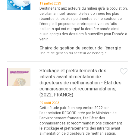
19 juillet 2023
Destiné tant aux acteurs du milieu qu’à la population,
ce bilan annuel rassemble les données les plus
récentes et les plus pertinentes sur le secteur de
l’énergie. Il propose une rétrospective des faits
saillants qui ont marqué la dernière année ainsi
qu’un aperçu des dossiers à surveiller pour l’année à
venir.
Chaire de gestion du secteur de l'énergie
Chaire de gestion du secteur de l'énergie
Stockage et prétraitements des
intrants avant alimentation de
digesteurs de méthanisation - État des
connaissances et recommandations,
(2022, FRANCE)
09 août 2023
Cette étude publié en septembre 2022 par
l'association RECORD crée par le Ministère de
l'environnement francais, fait l'état des
connaissances et recommandations concernant
le stockage et pretraitements des intrants avant
alimentation de digesteurs de méthanisation.