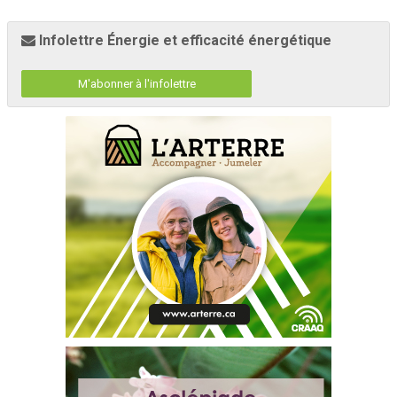
Infolettre Énergie et efficacité énergétique
M'abonner à l'infolettre