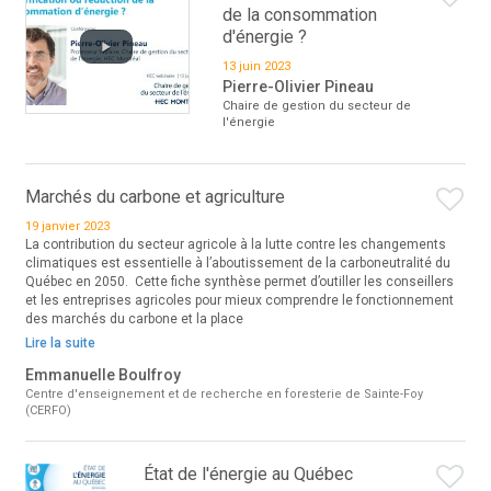
de la consommation
d'énergie ?
13 juin 2023
Pierre-Olivier Pineau
Chaire de gestion du secteur de
l'énergie
Marchés du carbone et agriculture
19 janvier 2023
La contribution du secteur agricole à la lutte contre les changements
climatiques est essentielle à l’aboutissement de la carboneutralité du
Québec en 2050. Cette fiche synthèse permet d’outiller les conseillers
et les entreprises agricoles pour mieux comprendre le fonctionnement
des marchés du carbone et la place
Lire la suite
Emmanuelle Boulfroy
Centre d'enseignement et de recherche en foresterie de Sainte-Foy
(CERFO)
État de l'énergie au Québec