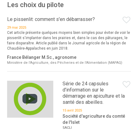
Les choix du pilote
Le pissenlit: comment s'en débarrasser?
29 mai 2025
Cet article présente quelques moyens bien simples pour éviter de voir le
pissenlit s'implanter dans les prairies et, dans le cas des pâturages, le
faire disparaître. Article publié dans le Journal agricole de la région de
Chaudière-Appalaches en juin 2018.
France Bélanger M.Sc., agronome
Ministère de l'Agriculture, des Pêcheries et de l'Alimentation (MAPAQ)
Série de 24 capsules
d'information sur le
démarrage en apiculture et la
santé des abeilles.
15 avril 2025
Société d'agriculture du comté
de l'Islet
SACLI