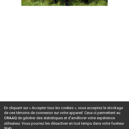
En cliquant sur
« Accepter tous les cookies »
, vous acceptez le stockage
de ces témoins de connexion sur votre appareil. Ceux-ci permettent au
CRAAQ
de générer des statistiques et d'améliorer votre expérience
utilisateur. Vous pourrez les désactiver en tout temps dans votre fureteur
Web.