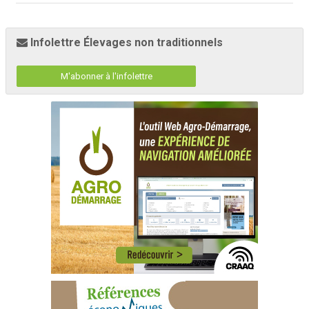
Infolettre Élevages non traditionnels
M'abonner à l'infolettre