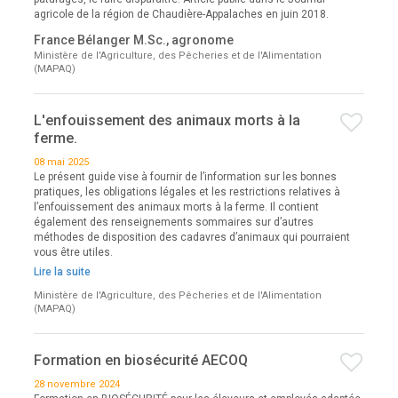
agricole de la région de Chaudière-Appalaches en juin 2018.
France Bélanger M.Sc., agronome
Ministère de l'Agriculture, des Pêcheries et de l'Alimentation
(MAPAQ)
L'enfouissement des animaux morts à la
ferme.
08 mai 2025
Le présent guide vise à fournir de l’information sur les bonnes
pratiques, les obligations légales et les restrictions relatives à
l’enfouissement des animaux morts à la ferme. Il contient
également des renseignements sommaires sur d’autres
méthodes de disposition des cadavres d’animaux qui pourraient
vous être utiles.
Lire la suite
Ministère de l'Agriculture, des Pêcheries et de l'Alimentation
(MAPAQ)
Formation en biosécurité AECOQ
28 novembre 2024