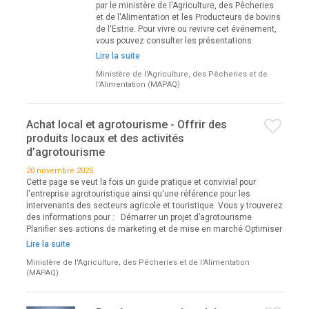
par le ministère de l'Agriculture, des Pêcheries
et de l'Alimentation et les Producteurs de bovins
de l'Estrie. Pour vivre ou revivre cet événement,
vous pouvez consulter les présentations
Lire la suite
Ministère de l'Agriculture, des Pêcheries et de
l'Alimentation (MAPAQ)
Achat local et agrotourisme - Offrir des
produits locaux et des activités
d’agrotourisme
20 novembre 2025
Cette page se veut la fois un guide pratique et convivial pour
l'entreprise agrotouristique ainsi qu'une référence pour les
intervenants des secteurs agricole et touristique. Vous y trouverez
des informations pour : Démarrer un projet d’agrotourisme
Planifier ses actions de marketing et de mise en marché Optimiser
Lire la suite
Ministère de l'Agriculture, des Pêcheries et de l'Alimentation
(MAPAQ)