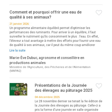
Comment et pourquoi offrir une eau de
qualité à ses animaux?
21 janvier 2026
Un programme alimentaire équilibré permet d’optimiser les
performances des ruminants. Pour arriver à un équilibre, il faut
surveiller le nutriment qu’ils consomment le plus : l’eau. En effet,
l’éleveur a tout avantage à mettre des efforts pour fournir une eau
de qualité à ses animaux, car il peut du même coup améliorer
Lire la suite
Marie-Ève Dubuc, agronome et conseillère en
productions animales
Ministère de l'Agriculture, des Pêcheries et de l'Alimentation
(MAPAQ)
Présentations de la Journée
des élevages au pâturage 2025
04 décembre 2025
Le 28 novembre dernier se tenait la 9e édition de
la Journée des élevages au pâturage. Celle-ci a
pris la forme d'une journée en salle organisée