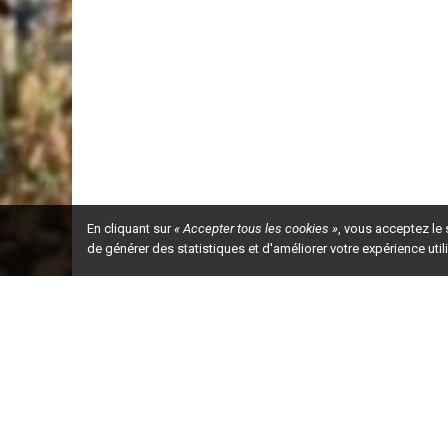
En cliquant sur
« Accepter tous les cookies »
, vous acceptez le
de générer des statistiques et d'améliorer votre expérience uti
Ceci est la ve