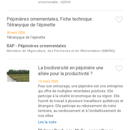
ornementale - IQDHO
Pépinières ornementales, Fiche technique :
Tétranyque de l'épinette
30 avril 2026
Tétranyque de l'épinette
RAP - Pépinières ornementales
Ministère de l'Agriculture, des Pêcheries et de l'Alimentation (MAPAQ)
La biodiversité en pépinière une
alliée pour la productivité ?
13 mars 2025
Pour son entourage, une pépinière est une entreprise
qui offre de multiples retombées positives. Elle
participe à la vitalité économique de sa région. Elle
fournit du travail à plusieurs travailleurs québécois et
étrangers. Elle participe au reboisement de notre
territoire, au verdissement et à l’embellissement de
nos villes
Lire la suite