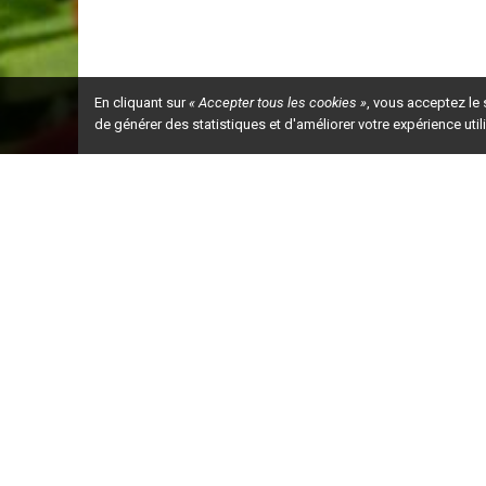
En cliquant sur
« Accepter tous les cookies »
, vous acceptez le
de générer des statistiques et d'améliorer votre expérience uti
Ceci est la ve