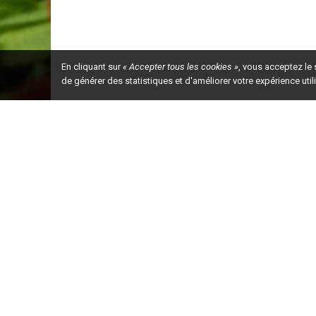
En cliquant sur
« Accepter tous les cookies »
, vous acceptez le
de générer des statistiques et d'améliorer votre expérience uti
Ceci est la ve