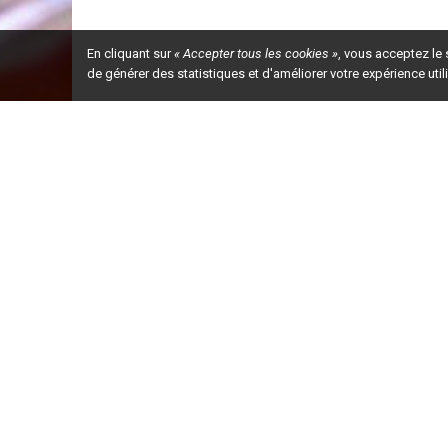
En cliquant sur
« Accepter tous les cookies »
, vous acceptez le
de générer des statistiques et d'améliorer votre expérience uti
Ceci est la ve