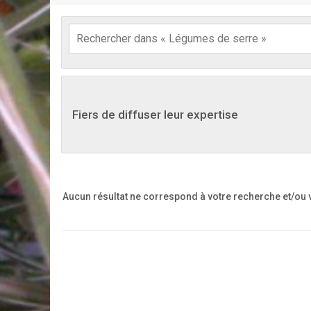
Fiers de diffuser leur expertise
Aucun résultat ne correspond à votre recherche
et/ou 