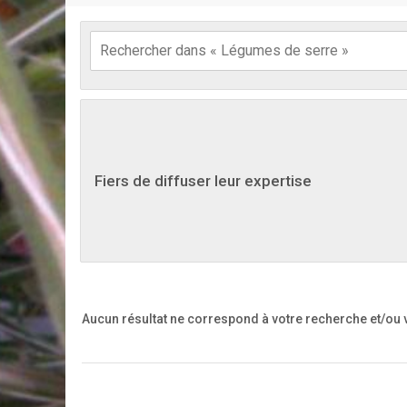
Fiers de diffuser leur expertise
Aucun résultat ne correspond à votre recherche
et/ou 