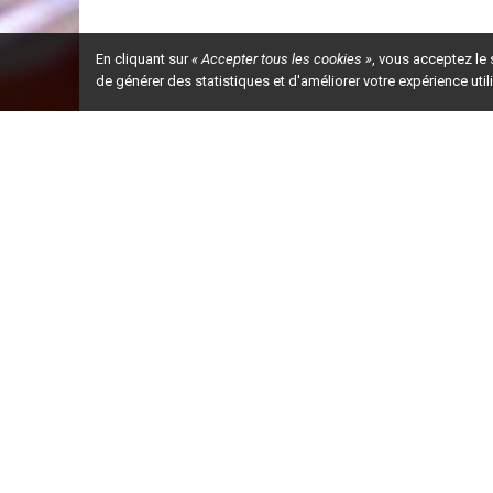
En cliquant sur
« Accepter tous les cookies »
, vous acceptez le
de générer des statistiques et d'améliorer votre expérience uti
Ceci est la ve