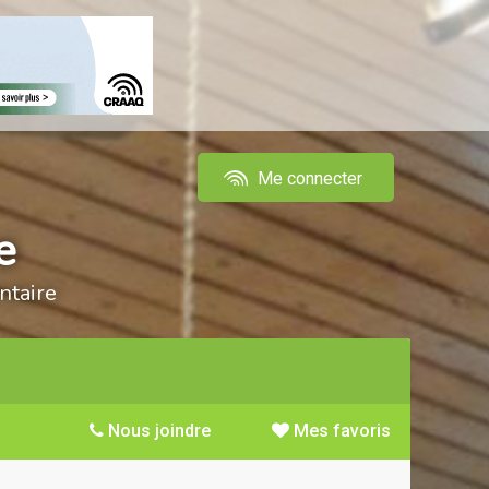
Me connecter
e
ntaire
Nous joindre
Mes favoris