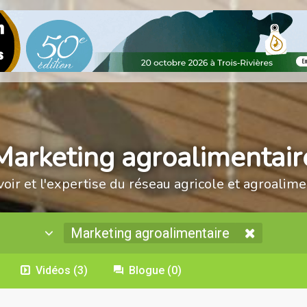
Marketing agroalimentair
voir et l'expertise du réseau agricole et agroalime
Marketing agroalimentaire
Vidéos
(3)
Blogue
(0)