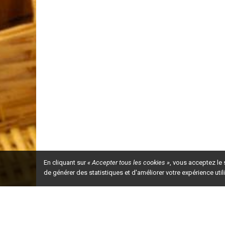
En cliquant sur
« Accepter tous les cookies »
, vous acceptez le
de générer des statistiques et d'améliorer votre expérience uti
Ceci est la ve