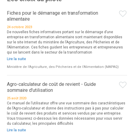
Fiches pour le démarrage en transformation
alimentaire
24 octobre 2023
De nouvelles fiches informatives portant sur le démarrage d’une
entreprise en transformation alimentaire sont maintenant disponibles
sur le site Internet du ministère de l’Agriculture, des Pêcheries et de
l’Alimentation. Ces fiches guident les entrepreneurs et entrepreneures
qui se lancent dans le secteur de la transformation
Lire la suite
Ministère de l'Agriculture, des Pêcheries et de l'Alimentation (MAPAQ)
Agro-calculateur de coût de revient - Guide
sommaire d'utilisation
25 août 2020
Ce manuel de l’utilisateur offre une vue sommaire des caractéristiques
de l’Agro-calculateur et donne des instructions pas à pas pour calculer
le coût de revient des produits et services vendus par une entreprise.
Vous trouverez ci-dessous les données nécessaires pour vous servir
du calculateur, les principales difficultés
Lire la suite