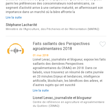
parmi les préférences des consommateurs nord-américains, ce
segment d’activité arrive à une certaine maturité, en affermissant son
importance dans un marché où la bière affronte la
Lire la suite
Stéphane Lacharité
Ministère de l'Agriculture, des Pêcheries et de l'Alimentation (MAPAQ)
Faits saillants des Perspectives
agroalimentaires 2018
01 mai 2018
Lionel Levac, journaliste et blogueur, expose les faits
saillants des dernières Perspectives
agroalimentaires du CRAAQ en 2018. Dans ce
balado, vous trouverez un résumé de cette journée
en 20 minutes.Enjeux et tendances, intelligence
artificielle, blockchain, les bénéfices des arbres, et
d'autres sujets qui ont suscité
Lire la suite
Lionel Levac, journaliste et blogueur
Centre de référence en agriculture et agroalimentaire
du Québec (CRAAQ)