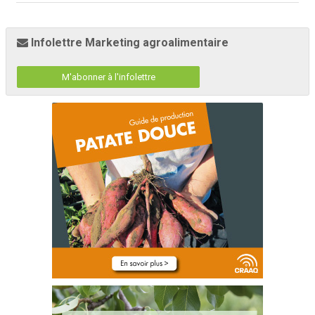
Infolettre Marketing agroalimentaire
M'abonner à l'infolettre