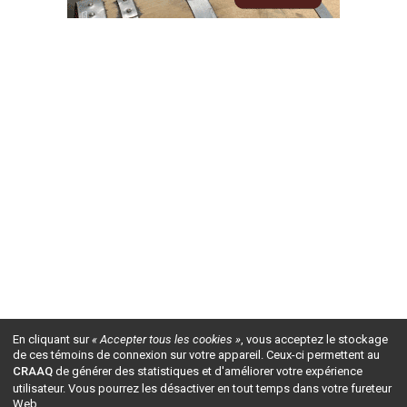
En cliquant sur
« Accepter tous les cookies »
, vous acceptez le stockage
de ces témoins de connexion sur votre appareil. Ceux-ci permettent au
CRAAQ
de générer des statistiques et d'améliorer votre expérience
utilisateur. Vous pourrez les désactiver en tout temps dans votre fureteur
Web.