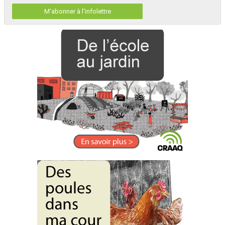
M'abonner à l'infolettre