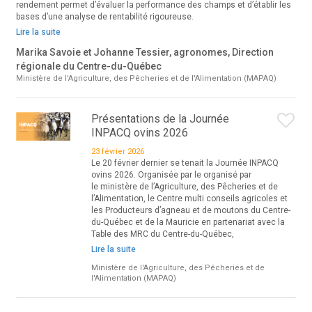
rendement permet d’évaluer la performance des champs et d’établir les
bases d’une analyse de rentabilité rigoureuse.
Lire la suite
Marika Savoie et Johanne Tessier, agronomes, Direction
régionale du Centre-du-Québec
Ministère de l'Agriculture, des Pêcheries et de l'Alimentation (MAPAQ)
Présentations de la Journée
INPACQ ovins 2026
23 février 2026
Le 20 février dernier se tenait la Journée INPACQ
ovins 2026. Organisée par le organisé par
le ministère de l’Agriculture, des Pêcheries et de
l’Alimentation, le Centre multi conseils agricoles et
les Producteurs d’agneau et de moutons du Centre-
du-Québec et de la Mauricie en partenariat avec la
Table des MRC du Centre-du-Québec,
Lire la suite
Ministère de l'Agriculture, des Pêcheries et de
l'Alimentation (MAPAQ)