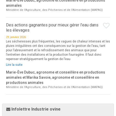
Marie-Ève Dubuc, agronome et conseillère en productions
animales
Ministère de l'Agriculture, des Pêcheries et de l'Alimentation (MAPAQ)
Des actions gagnantes pour mieux gérer l’eau dans
les élevages
21 janvier 2026
Les sécheresses plus fréquentes, les vagues de chaleur intenses et les
pluies irrégulières ont des conséquences sur la gestion de l’eau, tant
pour l’abreuvement et le refroidissement des animaux que pour
l’entretien des installations et la production fourragère. Il faut donc
repenser stratégiquement la gestion de l’eau
Lire la suite
Marie-Ève Dubuc, agronome et conseillère en productions
animales et Marika Savoie, agronome et conseillère en
productions animales
Ministère de l'Agriculture, des Pêcheries et de l'Alimentation (MAPAQ)
Infolettre Industrie ovine