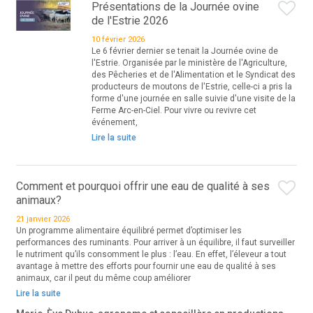
Présentations de la Journée ovine
de l'Estrie 2026
10 février 2026
Le 6 février dernier se tenait la Journée ovine de
l'Estrie. Organisée par le ministère de l'Agriculture,
des Pêcheries et de l'Alimentation et le Syndicat des
producteurs de moutons de l'Estrie, celle-ci a pris la
forme d'une journée en salle suivie d'une visite de la
Ferme Arc-en-Ciel. Pour vivre ou revivre cet
événement,
Lire la suite
Comment et pourquoi offrir une eau de qualité à ses
animaux?
21 janvier 2026
Un programme alimentaire équilibré permet d’optimiser les
performances des ruminants. Pour arriver à un équilibre, il faut surveiller
le nutriment qu’ils consomment le plus : l’eau. En effet, l’éleveur a tout
avantage à mettre des efforts pour fournir une eau de qualité à ses
animaux, car il peut du même coup améliorer
Lire la suite