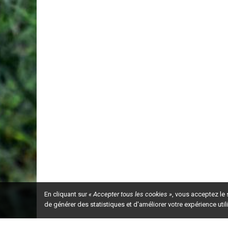
En cliquant sur
« Accepter tous les cookies »
, vous acceptez le
de générer des statistiques et d'améliorer votre expérience uti