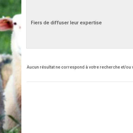
Fiers de diffuser leur expertise
Aucun résultat ne correspond à votre recherche
et/ou 