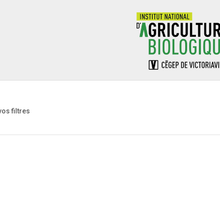
vos filtres