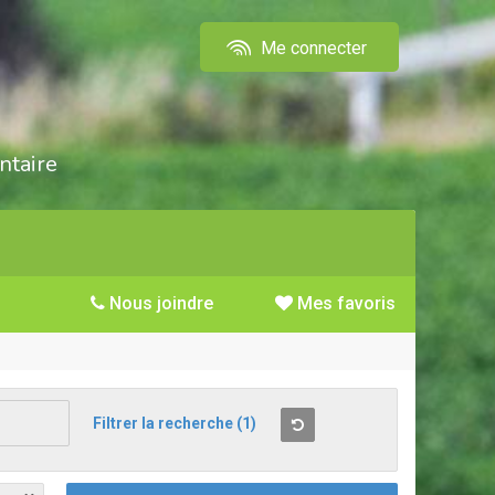
Me connecter
ntaire
Nous joindre
Mes favoris
Filtrer la recherche
(1)