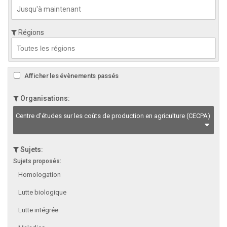
Régions
Afficher les évènements passés
Organisations:
Centre d'études sur les coûts de production en agriculture (CECPA)
Sujets:
Sujets proposés:
Homologation
Lutte biologique
Lutte intégrée