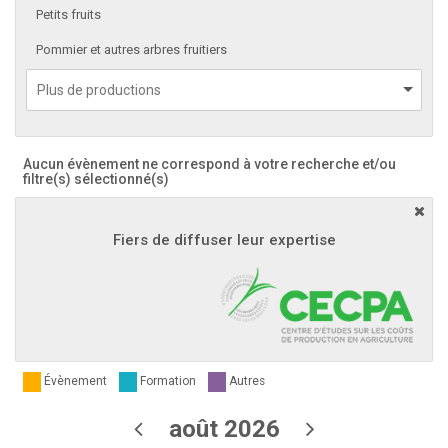
Petits fruits
Pommier et autres arbres fruitiers
Aucun évènement ne correspond à votre recherche et/ou
filtre(s) sélectionné(s)
Fiers de diffuser leur expertise
Évènement
Formation
Autres
août 2026