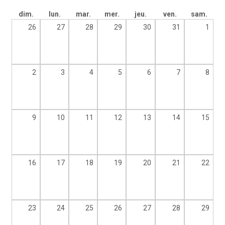
dim.
lun.
mar.
mer.
jeu.
ven.
sam.
26
27
28
29
30
31
1
2
3
4
5
6
7
8
9
10
11
12
13
14
15
16
17
18
19
20
21
22
23
24
25
26
27
28
29