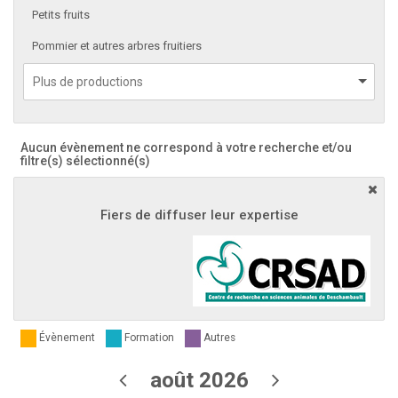
Petits fruits
Pommier et autres arbres fruitiers
Aucun évènement ne correspond à votre recherche et/ou
filtre(s) sélectionné(s)
Fiers de diffuser leur expertise
Évènement
Formation
Autres
août 2026