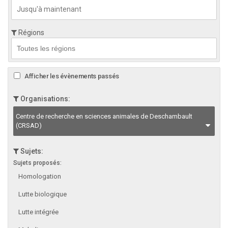
Régions
Afficher les évènements passés
Organisations:
Centre de recherche en sciences animales de Deschambault
(CRSAD)
Sujets:
Sujets proposés:
Homologation
Lutte biologique
Lutte intégrée