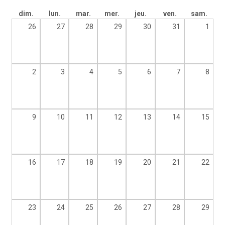
dim.
lun.
mar.
mer.
jeu.
ven.
sam.
26
27
28
29
30
31
1
2
3
4
5
6
7
8
9
10
11
12
13
14
15
16
17
18
19
20
21
22
23
24
25
26
27
28
29