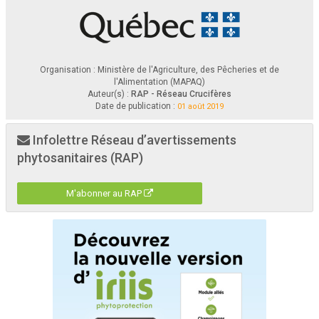
Organisation : Ministère de l'Agriculture, des Pêcheries et de
l'Alimentation (MAPAQ)
Auteur(s) :
RAP - Réseau Crucifères
Date de publication :
01 août 2019
Infolettre Réseau d’avertissements
phytosanitaires (RAP)
M'abonner au RAP